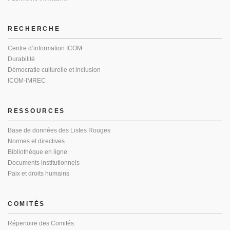
RECHERCHE
Centre d’information ICOM
Durabilité
Démocratie culturelle et inclusion
ICOM-IMREC
RESSOURCES
Base de données des Listes Rouges
Normes et directives
Bibliothèque en ligne
Documents institutionnels
Paix et droits humains
COMITÉS
Répertoire des Comités