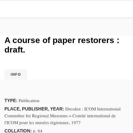
A course of paper restorers :
draft.
INFO
Publication
TYPE:
Dresden : ICOM International
PLACE, PUBLISHER, YEAR:
Committee for Regional Museums = Comité international de
l'ICOM pour les musées régionaux, 1977
p. 64
COLLATION: