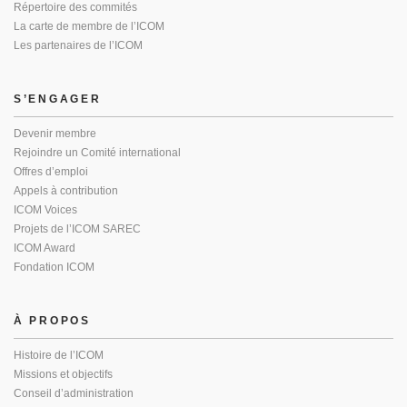
Répertoire des commités
La carte de membre de l’ICOM
Les partenaires de l’ICOM
S’ENGAGER
Devenir membre
Rejoindre un Comité international
Offres d’emploi
Appels à contribution
ICOM Voices
Projets de l’ICOM SAREC
ICOM Award
Fondation ICOM
À PROPOS
Histoire de l’ICOM
Missions et objectifs
Conseil d’administration