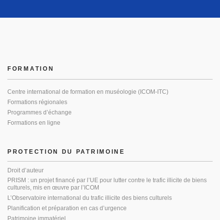
FORMATION
Centre international de formation en muséologie (ICOM-ITC)
Formations régionales
Programmes d’échange
Formations en ligne
PROTECTION DU PATRIMOINE
Droit d’auteur
PRISM : un projet financé par l’UE pour lutter contre le trafic illicite de biens
culturels, mis en œuvre par l’ICOM
L’Observatoire international du trafic illicite des biens culturels
Planification et préparation en cas d’urgence
Patrimoine immatériel