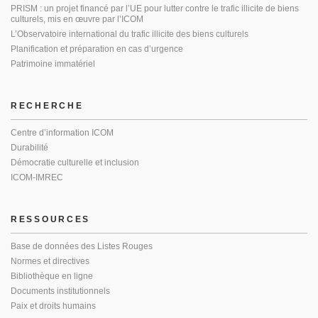
PRISM : un projet financé par l’UE pour lutter contre le trafic illicite de biens
culturels, mis en œuvre par l’ICOM
L’Observatoire international du trafic illicite des biens culturels
Planification et préparation en cas d’urgence
Patrimoine immatériel
RECHERCHE
Centre d’information ICOM
Durabilité
Démocratie culturelle et inclusion
ICOM-IMREC
RESSOURCES
Base de données des Listes Rouges
Normes et directives
Bibliothèque en ligne
Documents institutionnels
Paix et droits humains