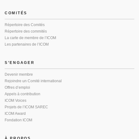
COMITÉS
Répertoire des Comités
Répertoire des commités
La carte de membre de l’ICOM
Les partenaires de l’ICOM
S’ENGAGER
Devenir membre
Rejoindre un Comité international
Offres d’emploi
Appels à contribution
ICOM Voices
Projets de l’ICOM SAREC
ICOM Award
Fondation ICOM
À PROPOS