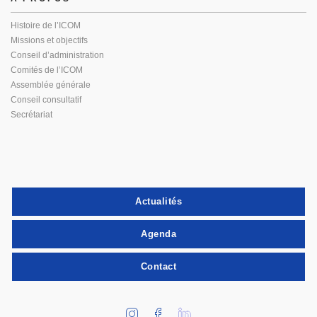
Histoire de l’ICOM
Missions et objectifs
Conseil d’administration
Comités de l’ICOM
Assemblée générale
Conseil consultatif
Secrétariat
Actualités
Agenda
Contact