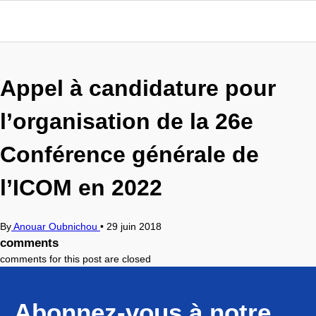
Appel à candidature pour
l’organisation de la 26e
Conférence générale de
l’ICOM en 2022
By
Anouar Oubnichou
•
29 juin 2018
comments
comments for this post are closed
Abonnez-vous à notre