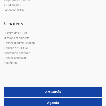
Projets de l’ICOM SAREC
ICOM Award
Fondation ICOM
À PROPOS
Histoire de l’ICOM
Missions et objectifs
Conseil d’administration
Comités de l’ICOM
Assemblée générale
Conseil consultatif
Secrétariat
Actualités
Agenda