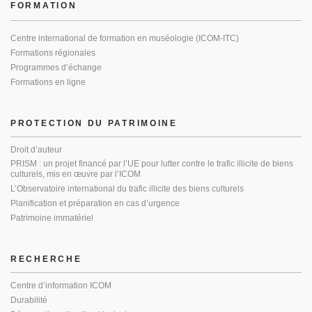
FORMATION
Centre international de formation en muséologie (ICOM-ITC)
Formations régionales
Programmes d’échange
Formations en ligne
PROTECTION DU PATRIMOINE
Droit d’auteur
PRISM : un projet financé par l’UE pour lutter contre le trafic illicite de biens
culturels, mis en œuvre par l’ICOM
L’Observatoire international du trafic illicite des biens culturels
Planification et préparation en cas d’urgence
Patrimoine immatériel
RECHERCHE
Centre d’information ICOM
Durabilité