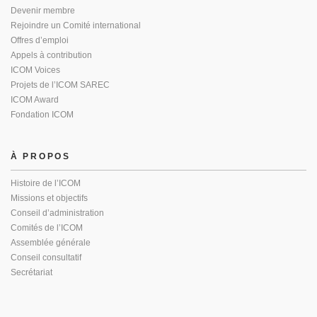
Devenir membre
Rejoindre un Comité international
Offres d’emploi
Appels à contribution
ICOM Voices
Projets de l’ICOM SAREC
ICOM Award
Fondation ICOM
À PROPOS
Histoire de l’ICOM
Missions et objectifs
Conseil d’administration
Comités de l’ICOM
Assemblée générale
Conseil consultatif
Secrétariat