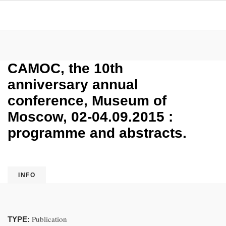
CAMOC, the 10th
anniversary annual
conference, Museum of
Moscow, 02-04.09.2015 :
programme and abstracts.
INFO
Publication
TYPE: