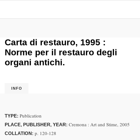
Carta di restauro, 1995 :
Norme per il restauro degli
organi antichi.
INFO
Publication
TYPE:
Cremona : Art and Stime, 2005
PLACE, PUBLISHER, YEAR:
p. 120-128
COLLATION: