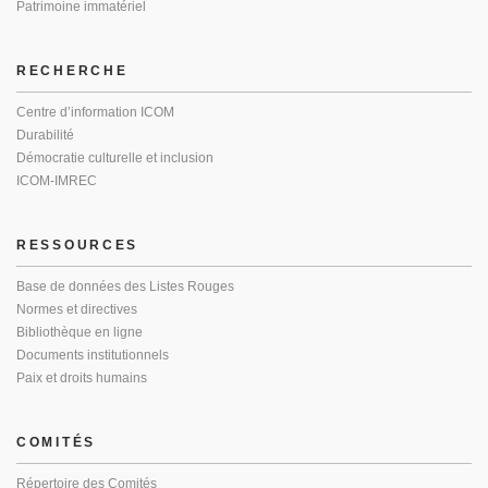
Patrimoine immatériel
RECHERCHE
Centre d’information ICOM
Durabilité
Démocratie culturelle et inclusion
ICOM-IMREC
RESSOURCES
Base de données des Listes Rouges
Normes et directives
Bibliothèque en ligne
Documents institutionnels
Paix et droits humains
COMITÉS
Répertoire des Comités