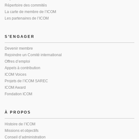
Répertoire des commités
La carte de membre de l’ICOM
Les partenaires de l’ICOM
S’ENGAGER
Devenir membre
Rejoindre un Comité international
Offres d’emploi
Appels à contribution
ICOM Voices
Projets de l’ICOM SAREC
ICOM Award
Fondation ICOM
À PROPOS
Histoire de l’ICOM
Missions et objectifs
Conseil d’administration