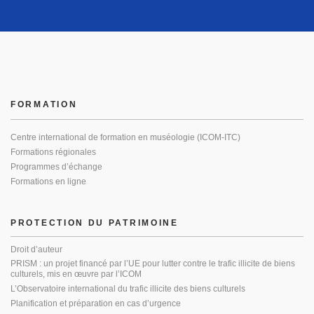
FORMATION
Centre international de formation en muséologie (ICOM-ITC)
Formations régionales
Programmes d’échange
Formations en ligne
PROTECTION DU PATRIMOINE
Droit d’auteur
PRISM : un projet financé par l’UE pour lutter contre le trafic illicite de biens
culturels, mis en œuvre par l’ICOM
L’Observatoire international du trafic illicite des biens culturels
Planification et préparation en cas d’urgence