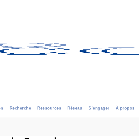
on
Recherche
Ressources
Réseau
S’engager
À propos