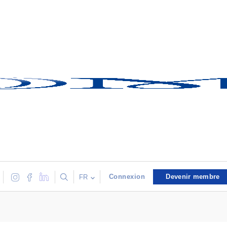
Connexion
Devenir membre
FR