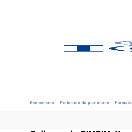
Evénements
Protection du patrimoine
Formati