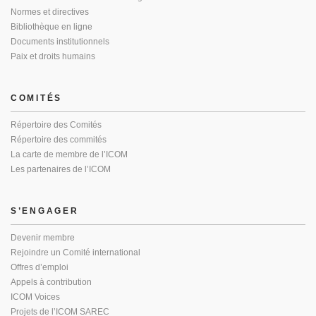
Normes et directives
Bibliothèque en ligne
Documents institutionnels
Paix et droits humains
COMITÉS
Répertoire des Comités
Répertoire des commités
La carte de membre de l’ICOM
Les partenaires de l’ICOM
S’ENGAGER
Devenir membre
Rejoindre un Comité international
Offres d’emploi
Appels à contribution
ICOM Voices
Projets de l’ICOM SAREC