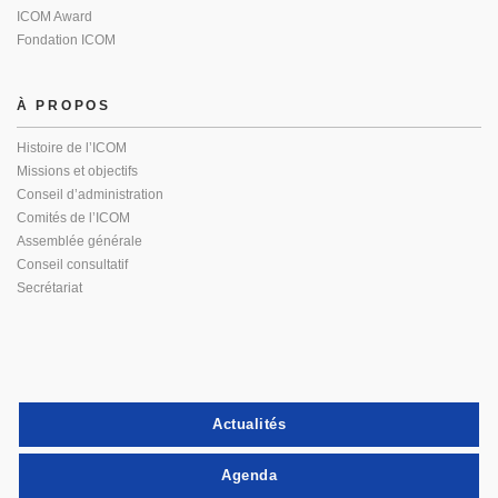
ICOM Award
Fondation ICOM
À PROPOS
Histoire de l’ICOM
Missions et objectifs
Conseil d’administration
Comités de l’ICOM
Assemblée générale
Conseil consultatif
Secrétariat
Actualités
Agenda