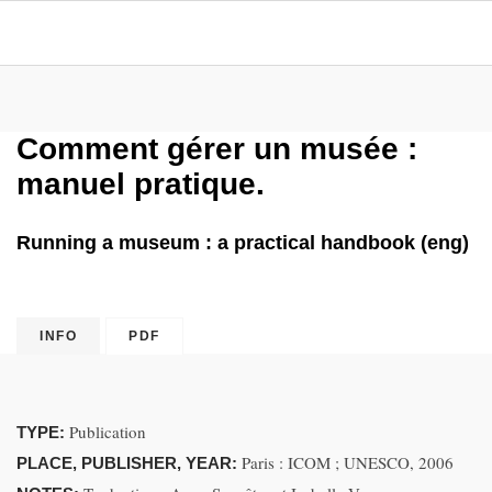
Comment gérer un musée :
manuel pratique.
Running a museum : a practical handbook (eng)
INFO
PDF
Publication
TYPE:
Paris : ICOM ; UNESCO, 2006
PLACE, PUBLISHER, YEAR: