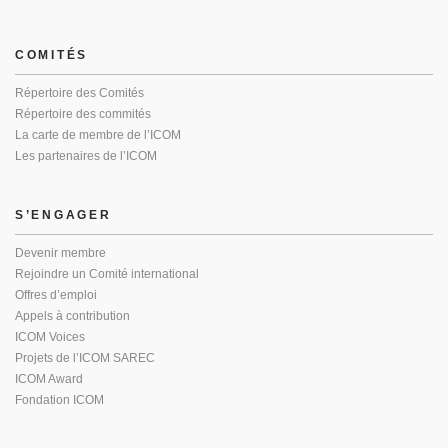
COMITÉS
Répertoire des Comités
Répertoire des commités
La carte de membre de l’ICOM
Les partenaires de l’ICOM
S’ENGAGER
Devenir membre
Rejoindre un Comité international
Offres d’emploi
Appels à contribution
ICOM Voices
Projets de l’ICOM SAREC
ICOM Award
Fondation ICOM