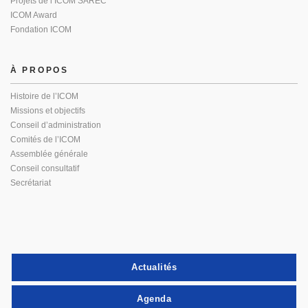
Projets de l’ICOM SAREC
ICOM Award
Fondation ICOM
À PROPOS
Histoire de l’ICOM
Missions et objectifs
Conseil d’administration
Comités de l’ICOM
Assemblée générale
Conseil consultatif
Secrétariat
Actualités
Agenda