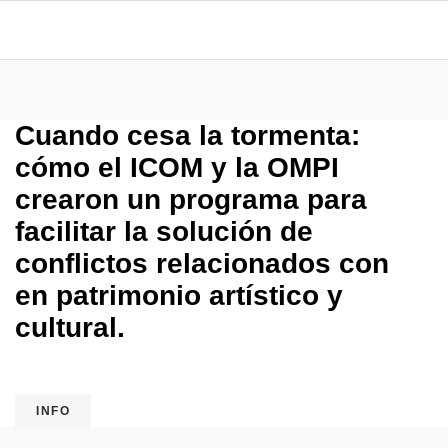
Cuando cesa la tormenta:
cómo el ICOM y la OMPI
crearon un programa para
facilitar la solución de
conflictos relacionados con
en patrimonio artístico y
cultural.
INFO