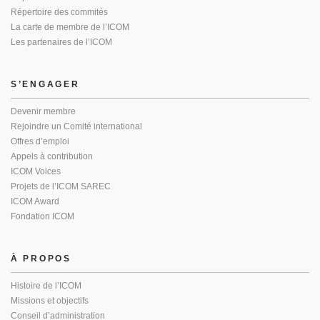
Répertoire des commités
La carte de membre de l’ICOM
Les partenaires de l’ICOM
S’ENGAGER
Devenir membre
Rejoindre un Comité international
Offres d’emploi
Appels à contribution
ICOM Voices
Projets de l’ICOM SAREC
ICOM Award
Fondation ICOM
À PROPOS
Histoire de l’ICOM
Missions et objectifs
Conseil d’administration