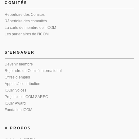
COMITÉS
Répertoire des Comités
Répertoire des commités
La carte de membre de l’ICOM
Les partenaires de l’ICOM
S’ENGAGER
Devenir membre
Rejoindre un Comité international
Offres d’emploi
Appels à contribution
ICOM Voices
Projets de l’ICOM SAREC
ICOM Award
Fondation ICOM
À PROPOS