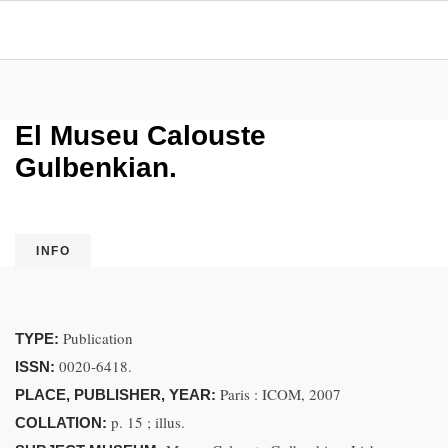
El Museu Calouste
Gulbenkian.
INFO
Publication
TYPE:
0020-6418.
ISSN:
Paris : ICOM, 2007
PLACE, PUBLISHER, YEAR:
p. 15 ; illus.
COLLATION: