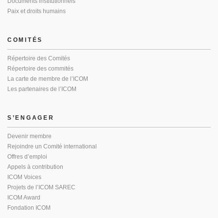
Documents institutionnels
Paix et droits humains
COMITÉS
Répertoire des Comités
Répertoire des commités
La carte de membre de l’ICOM
Les partenaires de l’ICOM
S’ENGAGER
Devenir membre
Rejoindre un Comité international
Offres d’emploi
Appels à contribution
ICOM Voices
Projets de l’ICOM SAREC
ICOM Award
Fondation ICOM