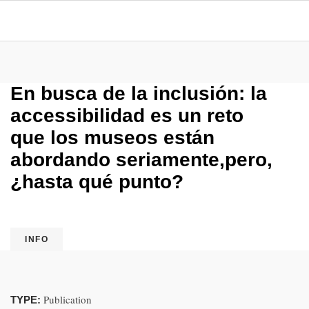
En busca de la inclusión: la
accessibilidad es un reto
que los museos están
abordando seriamente,pero,
¿hasta qué punto?
INFO
Publication
TYPE: