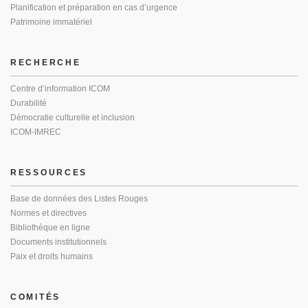
Planification et préparation en cas d’urgence
Patrimoine immatériel
RECHERCHE
Centre d’information ICOM
Durabilité
Démocratie culturelle et inclusion
ICOM-IMREC
RESSOURCES
Base de données des Listes Rouges
Normes et directives
Bibliothèque en ligne
Documents institutionnels
Paix et droits humains
COMITÉS