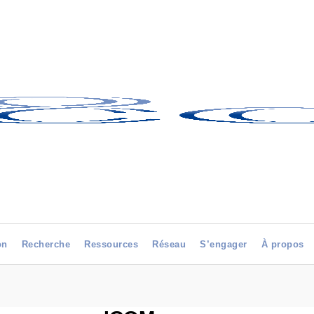
on
Recherche
Ressources
Réseau
S’engager
À propos