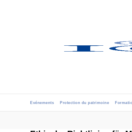
Evénements
Protection du patrimoine
Formati