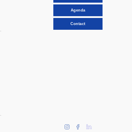
Agenda
Contact