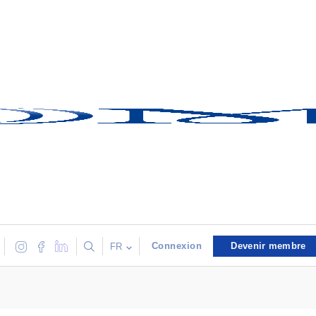
Connexion
Devenir membre
FR