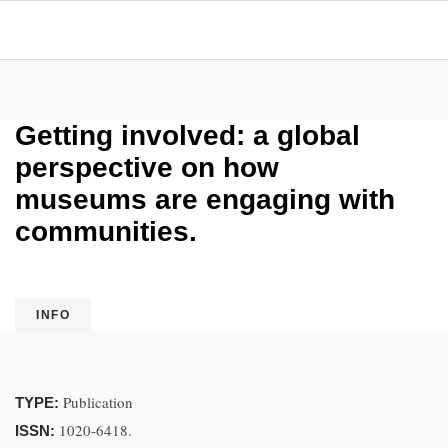
Getting involved: a global
perspective on how
museums are engaging with
communities.
INFO
Publication
TYPE:
1020-6418.
ISSN: