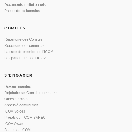
Documents institutionnels
Paix et droits humains
COMITÉS
Répertoire des Comités
Répertoire des commités
La carte de membre de l’ICOM
Les partenaires de l’ICOM
S’ENGAGER
Devenir membre
Rejoindre un Comité international
Offres d’emploi
Appels à contribution
ICOM Voices
Projets de l’ICOM SAREC
ICOM Award
Fondation ICOM