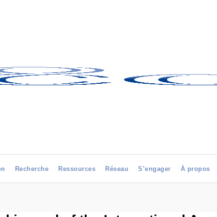
on
Recherche
Ressources
Réseau
S’engager
À propos