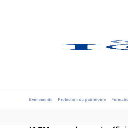
Evénements
Protection du patrimoine
Formati