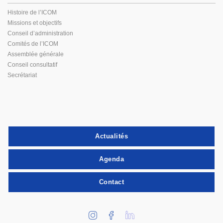
Histoire de l’ICOM
Missions et objectifs
Conseil d’administration
Comités de l’ICOM
Assemblée générale
Conseil consultatif
Secrétariat
Actualités
Agenda
Contact