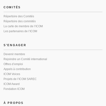
COMITÉS
Répertoire des Comités
Répertoire des commités
La carte de membre de l’ICOM
Les partenaires de l’ICOM
S’ENGAGER
Devenir membre
Rejoindre un Comité international
Offres d’emploi
Appels à contribution
ICOM Voices
Projets de l’ICOM SAREC
ICOM Award
Fondation ICOM
À PROPOS