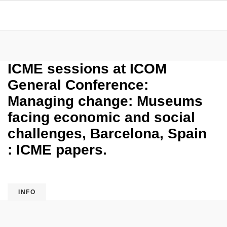
ICME sessions at ICOM
General Conference:
Managing change: Museums
facing economic and social
challenges, Barcelona, Spain
: ICME papers.
INFO