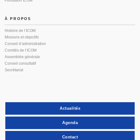
Fondation ICOM
À PROPOS
Histoire de l’ICOM
Missions et objectifs
Conseil d’administration
Comités de l’ICOM
Assemblée générale
Conseil consultatif
Secrétariat
Actualités
Agenda
Contact