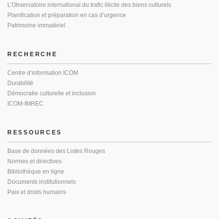
L’Observatoire international du trafic illicite des biens culturels
Planification et préparation en cas d’urgence
Patrimoine immatériel
RECHERCHE
Centre d’information ICOM
Durabilité
Démocratie culturelle et inclusion
ICOM-IMREC
RESSOURCES
Base de données des Listes Rouges
Normes et directives
Bibliothèque en ligne
Documents institutionnels
Paix et droits humains