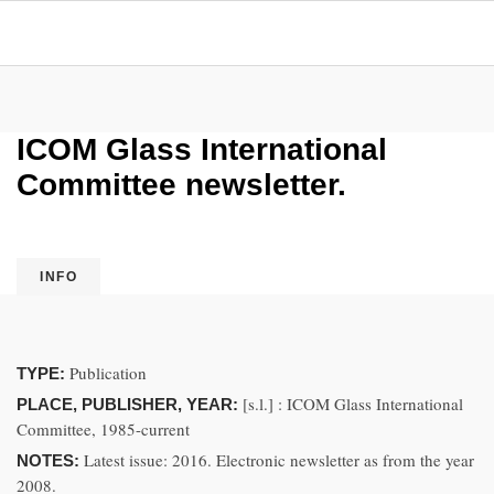
ICOM Glass International
Committee newsletter.
INFO
Publication
TYPE:
[s.l.] : ICOM Glass International
PLACE, PUBLISHER, YEAR:
Committee, 1985-current
Latest issue: 2016. Electronic newsletter as from the year
NOTES:
2008.