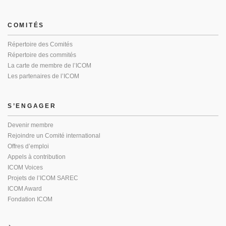
COMITÉS
Répertoire des Comités
Répertoire des commités
La carte de membre de l’ICOM
Les partenaires de l’ICOM
S’ENGAGER
Devenir membre
Rejoindre un Comité international
Offres d’emploi
Appels à contribution
ICOM Voices
Projets de l’ICOM SAREC
ICOM Award
Fondation ICOM