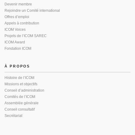
Devenir membre
Rejoindre un Comité international
Offres d’emploi
Appels à contribution
ICOM Voices
Projets de l’ICOM SAREC
ICOM Award
Fondation ICOM
À PROPOS
Histoire de l’ICOM
Missions et objectifs
Conseil d’administration
Comités de l’ICOM
Assemblée générale
Conseil consultatif
Secrétariat