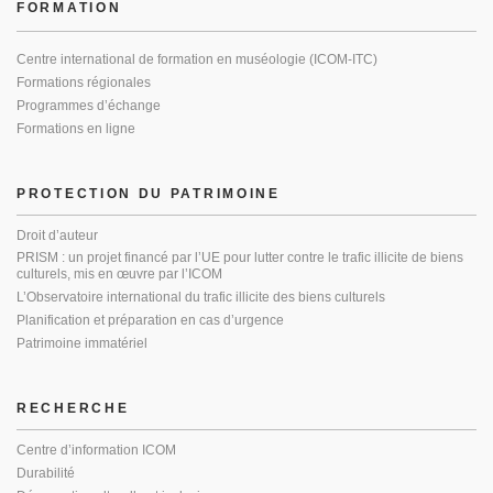
FORMATION
Centre international de formation en muséologie (ICOM-ITC)
Formations régionales
Programmes d’échange
Formations en ligne
PROTECTION DU PATRIMOINE
Droit d’auteur
PRISM : un projet financé par l’UE pour lutter contre le trafic illicite de biens
culturels, mis en œuvre par l’ICOM
L’Observatoire international du trafic illicite des biens culturels
Planification et préparation en cas d’urgence
Patrimoine immatériel
RECHERCHE
Centre d’information ICOM
Durabilité