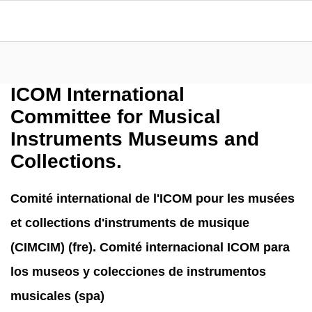
ICOM International
Committee for Musical
Instruments Museums and
Collections.
Comité international de l'ICOM pour les musées
et collections d'instruments de musique
(CIMCIM) (fre). Comité internacional ICOM para
los museos y colecciones de instrumentos
musicales (spa)