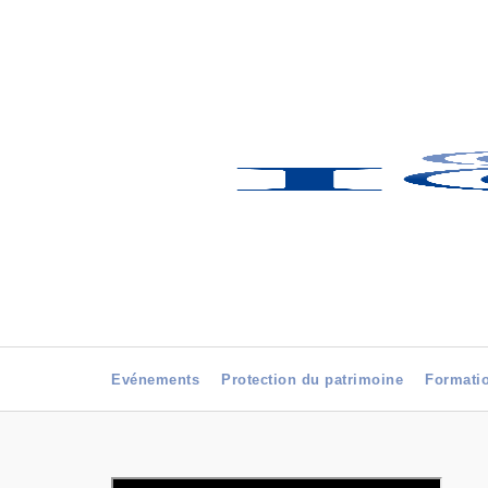
Evénements
Protection du patrimoine
Formati