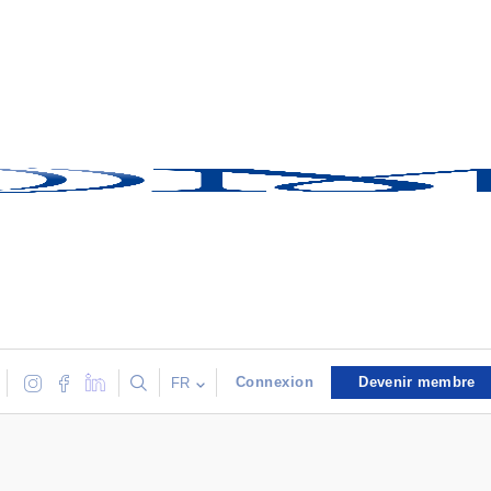
Connexion
Devenir membre
FR