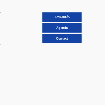
Actualités
Agenda
Contact