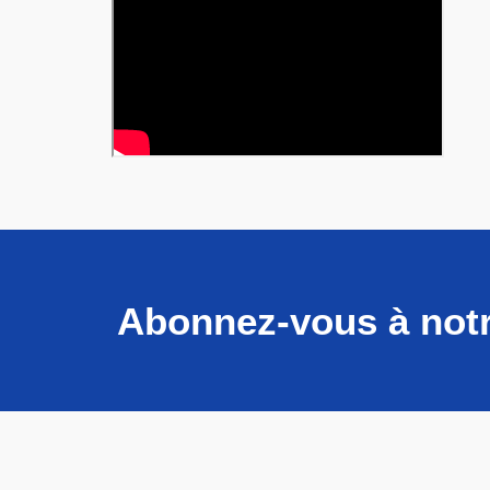
Abonnez-vous à notr