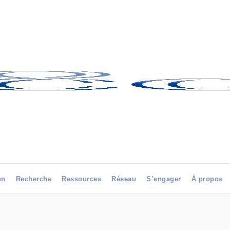
on
Recherche
Ressources
Réseau
S’engager
À propos