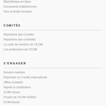
Bibliothèque en ligne
Documents institutionnels
Paix et droits humains
COMITÉS
Répertoire des Comités
Répertoire des commités
La carte de membre de l’ICOM
Les partenaires de l’ICOM
S’ENGAGER
Devenir membre
Rejoindre un Comité international
Offres d’emploi
Appels à contribution
ICOM Voices
Projets de l’ICOM SAREC
ICOM Award