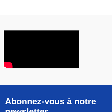
Abonnez-vous à notre
newsletter