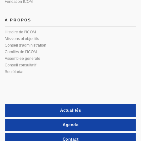
Fondation ICOM
À PROPOS
Histoire de l’ICOM
Missions et objectifs
Conseil d’administration
Comités de l’ICOM
Assemblée générale
Conseil consultatif
Secrétariat
Actualités
Agenda
Contact