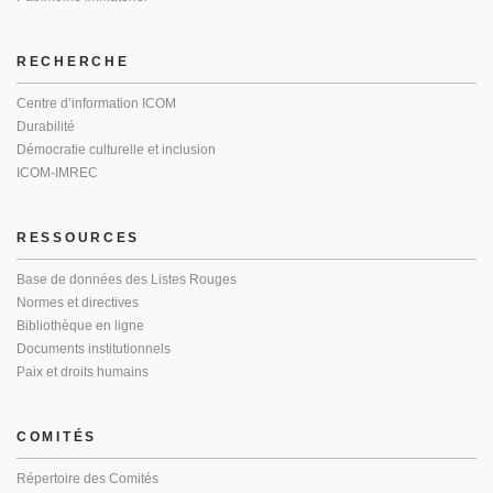
RECHERCHE
Centre d’information ICOM
Durabilité
Démocratie culturelle et inclusion
ICOM-IMREC
RESSOURCES
Base de données des Listes Rouges
Normes et directives
Bibliothèque en ligne
Documents institutionnels
Paix et droits humains
COMITÉS
Répertoire des Comités