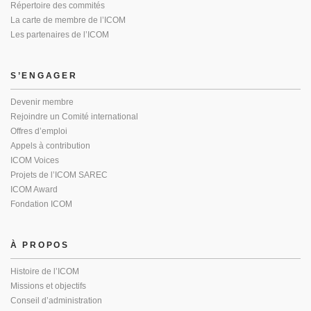
Répertoire des commités
La carte de membre de l’ICOM
Les partenaires de l’ICOM
S’ENGAGER
Devenir membre
Rejoindre un Comité international
Offres d’emploi
Appels à contribution
ICOM Voices
Projets de l’ICOM SAREC
ICOM Award
Fondation ICOM
À PROPOS
Histoire de l’ICOM
Missions et objectifs
Conseil d’administration