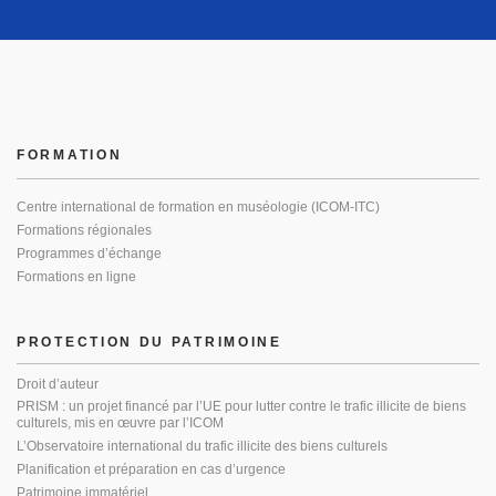
FORMATION
Centre international de formation en muséologie (ICOM-ITC)
Formations régionales
Programmes d’échange
Formations en ligne
PROTECTION DU PATRIMOINE
Droit d’auteur
PRISM : un projet financé par l’UE pour lutter contre le trafic illicite de biens
culturels, mis en œuvre par l’ICOM
L’Observatoire international du trafic illicite des biens culturels
Planification et préparation en cas d’urgence
Patrimoine immatériel