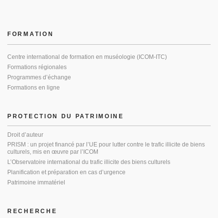
FORMATION
Centre international de formation en muséologie (ICOM-ITC)
Formations régionales
Programmes d’échange
Formations en ligne
PROTECTION DU PATRIMOINE
Droit d’auteur
PRISM : un projet financé par l’UE pour lutter contre le trafic illicite de biens
culturels, mis en œuvre par l’ICOM
L’Observatoire international du trafic illicite des biens culturels
Planification et préparation en cas d’urgence
Patrimoine immatériel
RECHERCHE