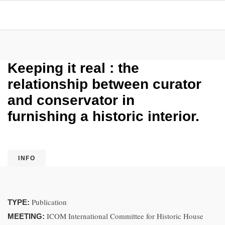
Keeping it real : the
relationship between curator
and conservator in
furnishing a historic interior.
INFO
Publication
TYPE:
ICOM International Committee for Historic House
MEETING: