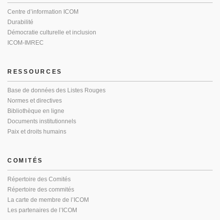
Centre d’information ICOM
Durabilité
Démocratie culturelle et inclusion
ICOM-IMREC
RESSOURCES
Base de données des Listes Rouges
Normes et directives
Bibliothèque en ligne
Documents institutionnels
Paix et droits humains
COMITÉS
Répertoire des Comités
Répertoire des commités
La carte de membre de l’ICOM
Les partenaires de l’ICOM