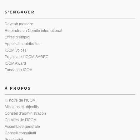
S’ENGAGER
Devenir membre
Rejoindre un Comité international
Offres d’emploi
Appels à contribution
ICOM Voices
Projets de l’ICOM SAREC
ICOM Award
Fondation ICOM
À PROPOS
Histoire de l’ICOM
Missions et objectifs
Conseil d’administration
Comités de l’ICOM
Assemblée générale
Conseil consultatif
Secrétariat