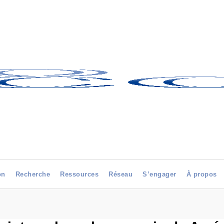
on
Recherche
Ressources
Réseau
S’engager
À propos