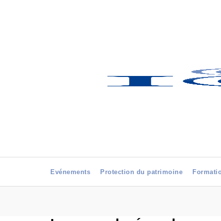
Evénements
Protection du patrimoine
Formati