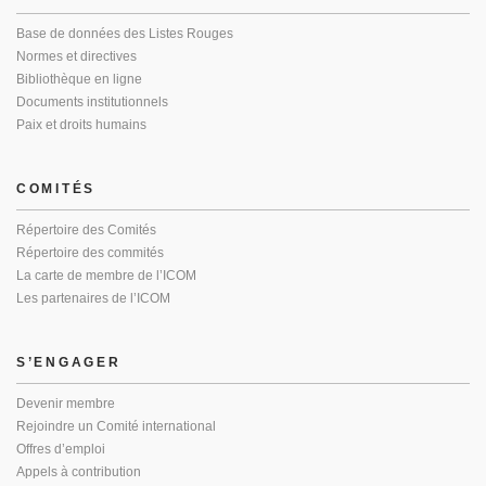
Base de données des Listes Rouges
Normes et directives
Bibliothèque en ligne
Documents institutionnels
Paix et droits humains
COMITÉS
Répertoire des Comités
Répertoire des commités
La carte de membre de l’ICOM
Les partenaires de l’ICOM
S’ENGAGER
Devenir membre
Rejoindre un Comité international
Offres d’emploi
Appels à contribution