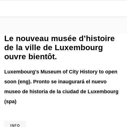
Le nouveau musée d’histoire
de la ville de Luxembourg
ouvre bientôt.
Luxembourg's Museum of City History to open
soon (eng). Pronto se inaugurará el nuevo
museo de historia de la ciudad de Luxembourg
(spa)
INFO