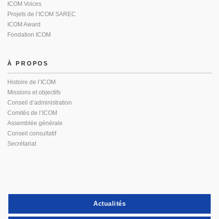
ICOM Voices
Projets de l’ICOM SAREC
ICOM Award
Fondation ICOM
À PROPOS
Histoire de l’ICOM
Missions et objectifs
Conseil d’administration
Comités de l’ICOM
Assemblée générale
Conseil consultatif
Secrétariat
Actualités