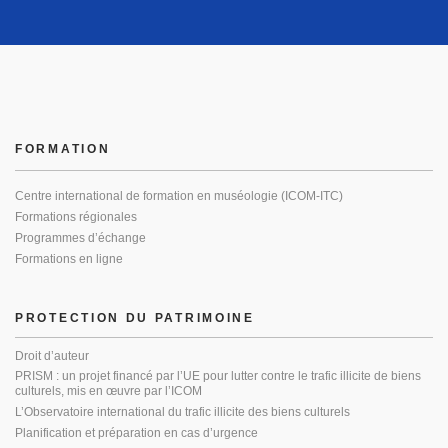
FORMATION
Centre international de formation en muséologie (ICOM-ITC)
Formations régionales
Programmes d’échange
Formations en ligne
PROTECTION DU PATRIMOINE
Droit d’auteur
PRISM : un projet financé par l’UE pour lutter contre le trafic illicite de biens
culturels, mis en œuvre par l’ICOM
L’Observatoire international du trafic illicite des biens culturels
Planification et préparation en cas d’urgence