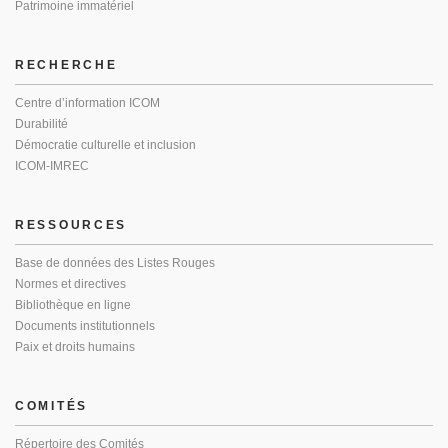
Patrimoine immatériel
RECHERCHE
Centre d’information ICOM
Durabilité
Démocratie culturelle et inclusion
ICOM-IMREC
RESSOURCES
Base de données des Listes Rouges
Normes et directives
Bibliothèque en ligne
Documents institutionnels
Paix et droits humains
COMITÉS
Répertoire des Comités