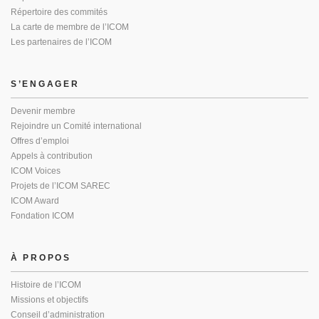
Répertoire des commités
La carte de membre de l’ICOM
Les partenaires de l’ICOM
S’ENGAGER
Devenir membre
Rejoindre un Comité international
Offres d’emploi
Appels à contribution
ICOM Voices
Projets de l’ICOM SAREC
ICOM Award
Fondation ICOM
À PROPOS
Histoire de l’ICOM
Missions et objectifs
Conseil d’administration