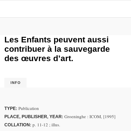
Les Enfants peuvent aussi
contribuer à la sauvegarde
des œuvres d’art.
INFO
Publication
TYPE:
Groeninghe : ICOM, [1995]
PLACE, PUBLISHER, YEAR:
p. 11-12 ; illus.
COLLATION: