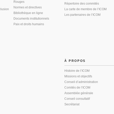
Rouges
Répertoire des commités
Normes et directives
clusion
La carte de membre de l’ICOM
Bibliothèque en ligne
Les partenaires de l’ICOM
Documents institutionnels
Paix et droits humains
À PROPOS
Histoire de l’ICOM
Missions et objectifs
Conseil d’administration
Comités de l’ICOM
Assemblée générale
Conseil consultatif
Secrétariat