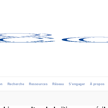
on
Recherche
Ressources
Réseau
S’engager
À propos