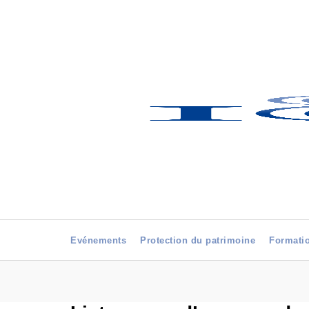
Evénements
Protection du patrimoine
Formati