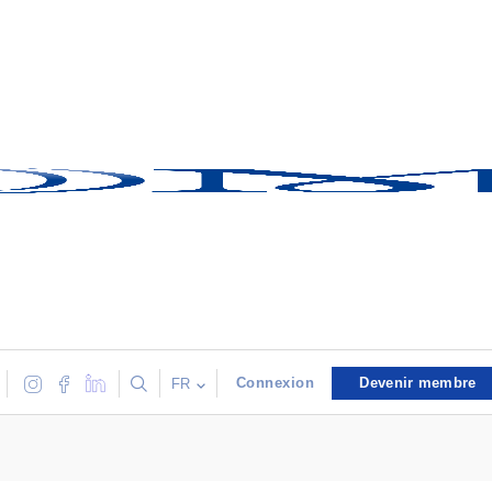
Connexion
Devenir membre
FR