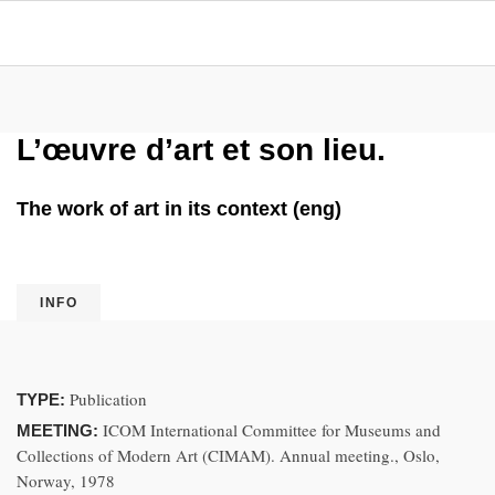
L’œuvre d’art et son lieu.
The work of art in its context (eng)
INFO
Publication
TYPE:
ICOM International Committee for Museums and
MEETING:
Collections of Modern Art (CIMAM). Annual meeting., Oslo,
Norway, 1978