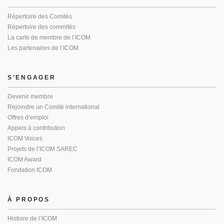
Répertoire des Comités
Répertoire des commités
La carte de membre de l’ICOM
Les partenaires de l’ICOM
S’ENGAGER
Devenir membre
Rejoindre un Comité international
Offres d’emploi
Appels à contribution
ICOM Voices
Projets de l’ICOM SAREC
ICOM Award
Fondation ICOM
À PROPOS
Histoire de l’ICOM