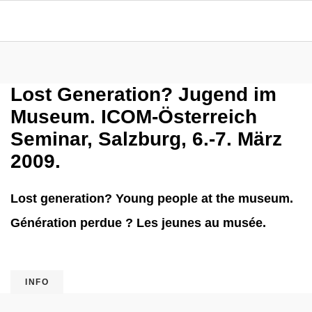
Lost Generation? Jugend im
Museum. ICOM-Österreich
Seminar, Salzburg, 6.-7. März
2009.
Lost generation? Young people at the museum.
Génération perdue ? Les jeunes au musée.
INFO