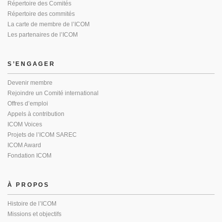
Répertoire des Comités
Répertoire des commités
La carte de membre de l’ICOM
Les partenaires de l’ICOM
S’ENGAGER
Devenir membre
Rejoindre un Comité international
Offres d’emploi
Appels à contribution
ICOM Voices
Projets de l’ICOM SAREC
ICOM Award
Fondation ICOM
À PROPOS
Histoire de l’ICOM
Missions et objectifs