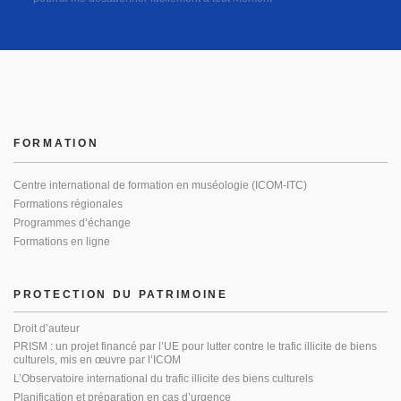
FORMATION
Centre international de formation en muséologie (ICOM-ITC)
Formations régionales
Programmes d’échange
Formations en ligne
PROTECTION DU PATRIMOINE
Droit d’auteur
PRISM : un projet financé par l’UE pour lutter contre le trafic illicite de biens
culturels, mis en œuvre par l’ICOM
L’Observatoire international du trafic illicite des biens culturels
Planification et préparation en cas d’urgence