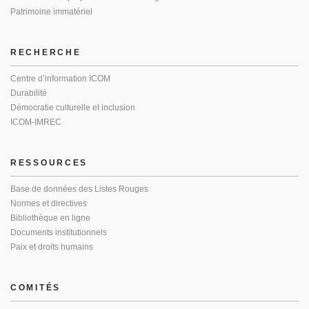
Patrimoine immatériel
RECHERCHE
Centre d’information ICOM
Durabilité
Démocratie culturelle et inclusion
ICOM-IMREC
RESSOURCES
Base de données des Listes Rouges
Normes et directives
Bibliothèque en ligne
Documents institutionnels
Paix et droits humains
COMITÉS