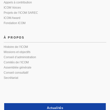
Appels à contribution
ICOM Voices
Projets de l’ICOM SAREC
ICOM Award
Fondation ICOM
À PROPOS
Histoire de l’ICOM
Missions et objectifs
Conseil d’administration
Comités de l’ICOM
Assemblée générale
Conseil consultatif
Secrétariat
Actualités