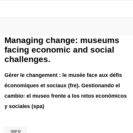
Managing change: museums
facing economic and social
challenges.
Gérer le changement : le musée face aux défis
économiques et sociaux (fre). Gestionando el
cambio: el museo frente a los retos económicos
y sociales (spa)
INFO