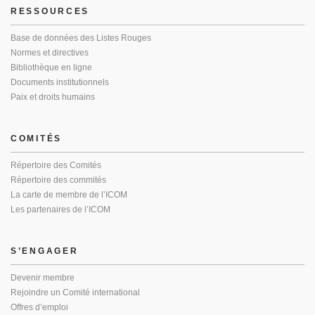
RESSOURCES
Base de données des Listes Rouges
Normes et directives
Bibliothèque en ligne
Documents institutionnels
Paix et droits humains
COMITÉS
Répertoire des Comités
Répertoire des commités
La carte de membre de l’ICOM
Les partenaires de l’ICOM
S’ENGAGER
Devenir membre
Rejoindre un Comité international
Offres d’emploi