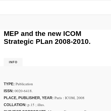
MEP and the new ICOM
Strategic PLan 2008-2010.
INFO
Publication
TYPE:
0020-6418.
ISSN:
Paris : ICOM, 2008
PLACE, PUBLISHER, YEAR:
p.15 ; illus.
COLLATION: