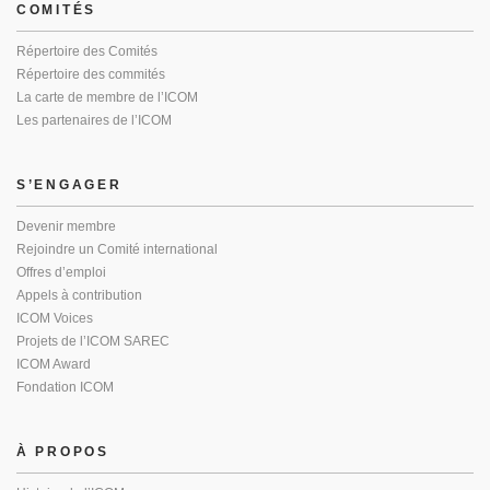
COMITÉS
Répertoire des Comités
Répertoire des commités
La carte de membre de l’ICOM
Les partenaires de l’ICOM
S’ENGAGER
Devenir membre
Rejoindre un Comité international
Offres d’emploi
Appels à contribution
ICOM Voices
Projets de l’ICOM SAREC
ICOM Award
Fondation ICOM
À PROPOS