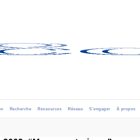
on
Recherche
Ressources
Réseau
S’engager
À propos