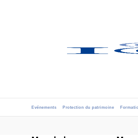
Evénements
Protection du patrimoine
Formati