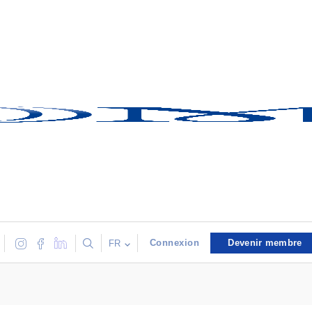
Connexion
Devenir membre
FR