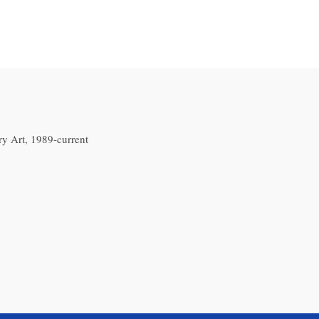
y Art, 1989-current