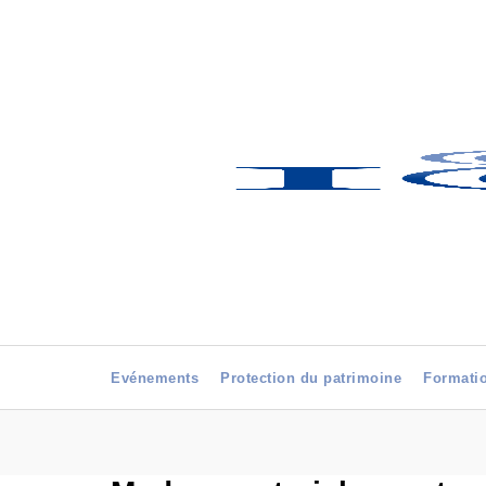
Evénements
Protection du patrimoine
Formati