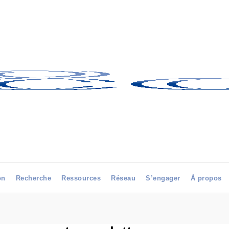
on
Recherche
Ressources
Réseau
S’engager
À propos