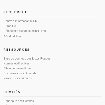
RECHERCHE
Centre d’information ICOM
Durabilité
Démocratie culturelle et inclusion
ICOM-IMREC
RESSOURCES
Base de données des Listes Rouges
Normes et directives
Bibliothèque en ligne
Documents institutionnels
Paix et droits humains
COMITÉS
Répertoire des Comités