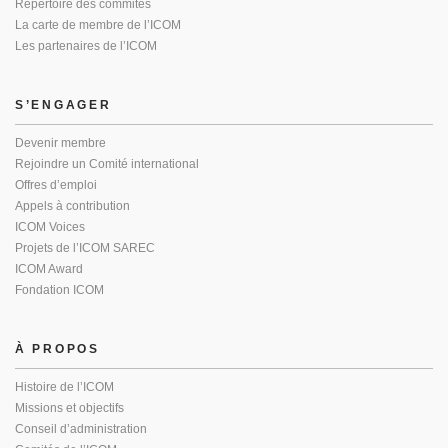
Répertoire des commités
La carte de membre de l’ICOM
Les partenaires de l’ICOM
S’ENGAGER
Devenir membre
Rejoindre un Comité international
Offres d’emploi
Appels à contribution
ICOM Voices
Projets de l’ICOM SAREC
ICOM Award
Fondation ICOM
À PROPOS
Histoire de l’ICOM
Missions et objectifs
Conseil d’administration