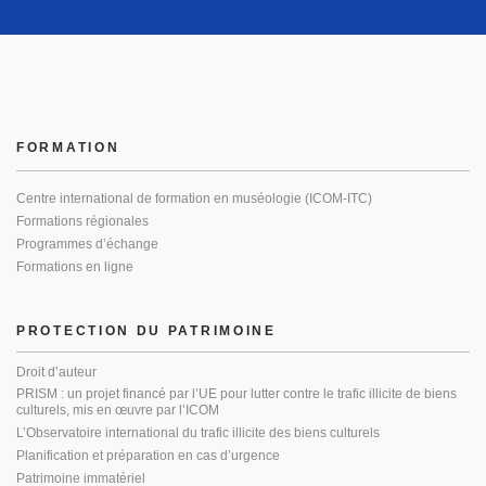
FORMATION
Centre international de formation en muséologie (ICOM-ITC)
Formations régionales
Programmes d’échange
Formations en ligne
PROTECTION DU PATRIMOINE
Droit d’auteur
PRISM : un projet financé par l’UE pour lutter contre le trafic illicite de biens
culturels, mis en œuvre par l’ICOM
L’Observatoire international du trafic illicite des biens culturels
Planification et préparation en cas d’urgence
Patrimoine immatériel