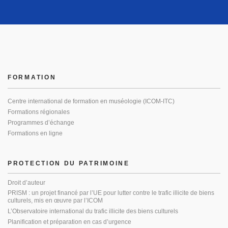
FORMATION
Centre international de formation en muséologie (ICOM-ITC)
Formations régionales
Programmes d’échange
Formations en ligne
PROTECTION DU PATRIMOINE
Droit d’auteur
PRISM : un projet financé par l’UE pour lutter contre le trafic illicite de biens
culturels, mis en œuvre par l’ICOM
L’Observatoire international du trafic illicite des biens culturels
Planification et préparation en cas d’urgence