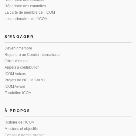
Répertoire des commités
La carte de membre de l’ICOM
Les partenaires de l’ICOM
S’ENGAGER
Devenir membre
Rejoindre un Comité international
Offres d’emploi
Appels à contribution
ICOM Voices
Projets de l’ICOM SAREC
ICOM Award
Fondation ICOM
À PROPOS
Histoire de l’ICOM
Missions et objectifs
Conseil d’administration