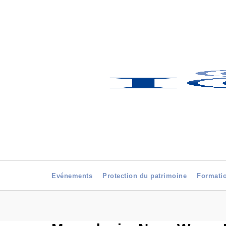
Evénements
Protection du patrimoine
Formati