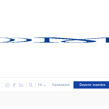
Connexion
Devenir membre
FR