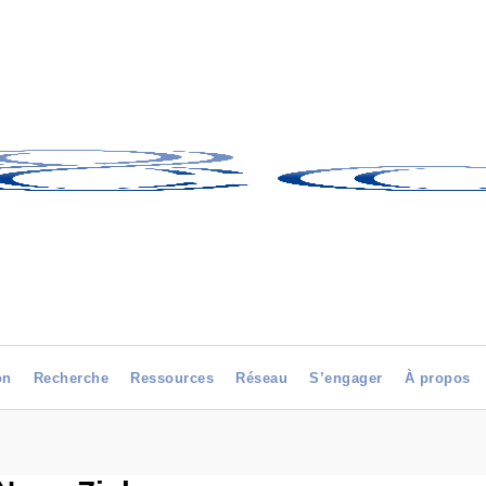
on
Recherche
Ressources
Réseau
S’engager
À propos