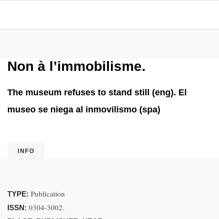
Non à l’immobilisme.
The museum refuses to stand still (eng). El
museo se niega al inmovilismo (spa)
INFO
Publication
TYPE:
0304-3002.
ISSN: