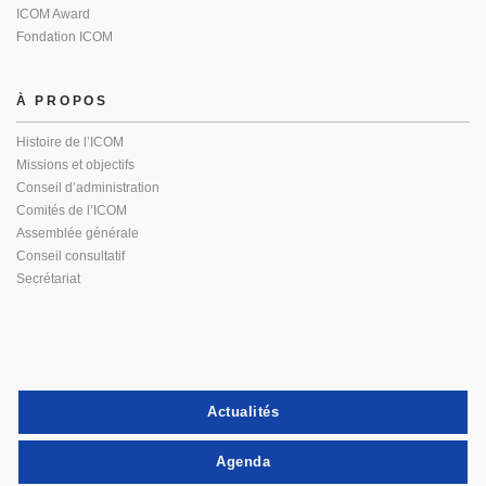
ICOM Award
Fondation ICOM
À PROPOS
Histoire de l’ICOM
Missions et objectifs
Conseil d’administration
Comités de l’ICOM
Assemblée générale
Conseil consultatif
Secrétariat
Actualités
Agenda