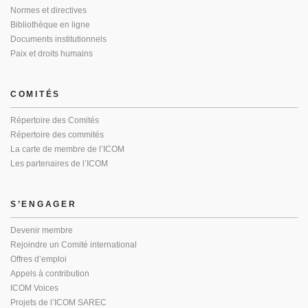
Normes et directives
Bibliothèque en ligne
Documents institutionnels
Paix et droits humains
COMITÉS
Répertoire des Comités
Répertoire des commités
La carte de membre de l’ICOM
Les partenaires de l’ICOM
S’ENGAGER
Devenir membre
Rejoindre un Comité international
Offres d’emploi
Appels à contribution
ICOM Voices
Projets de l’ICOM SAREC