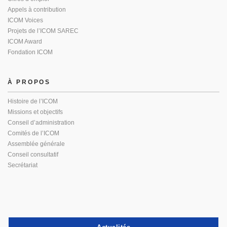
Appels à contribution
ICOM Voices
Projets de l’ICOM SAREC
ICOM Award
Fondation ICOM
À PROPOS
Histoire de l’ICOM
Missions et objectifs
Conseil d’administration
Comités de l’ICOM
Assemblée générale
Conseil consultatif
Secrétariat