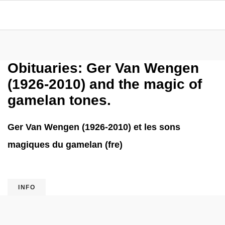
Obituaries: Ger Van Wengen
(1926-2010) and the magic of
gamelan tones.
Ger Van Wengen (1926-2010) et les sons
magiques du gamelan (fre)
INFO