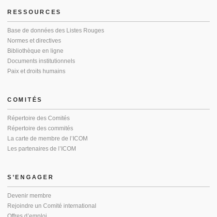
RESSOURCES
Base de données des Listes Rouges
Normes et directives
Bibliothèque en ligne
Documents institutionnels
Paix et droits humains
COMITÉS
Répertoire des Comités
Répertoire des commités
La carte de membre de l’ICOM
Les partenaires de l’ICOM
S’ENGAGER
Devenir membre
Rejoindre un Comité international
Offres d’emploi