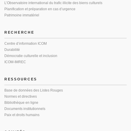
L’Observatoire international du trafic illicite des biens culturels
Planification et préparation en cas d’urgence
Patrimoine immatériel
RECHERCHE
Centre d’information ICOM
Durabilité
Démocratie culturelle et inclusion
ICOM-IMREC
RESSOURCES
Base de données des Listes Rouges
Normes et directives
Bibliothèque en ligne
Documents institutionnels
Paix et droits humains