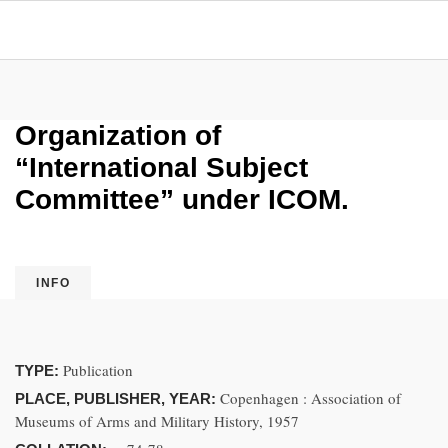
Organization of
“International Subject
Committee” under ICOM.
INFO
Publication
TYPE:
Copenhagen : Association of
PLACE, PUBLISHER, YEAR:
Museums of Arms and Military History, 1957