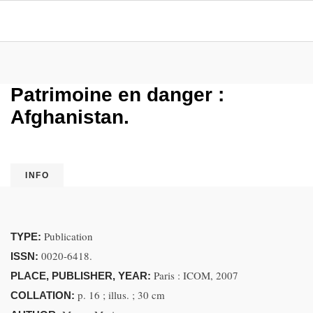
Patrimoine en danger :
Afghanistan.
INFO
Publication
TYPE:
0020-6418.
ISSN:
Paris : ICOM, 2007
PLACE, PUBLISHER, YEAR:
p. 16 ; illus. ; 30 cm
COLLATION: