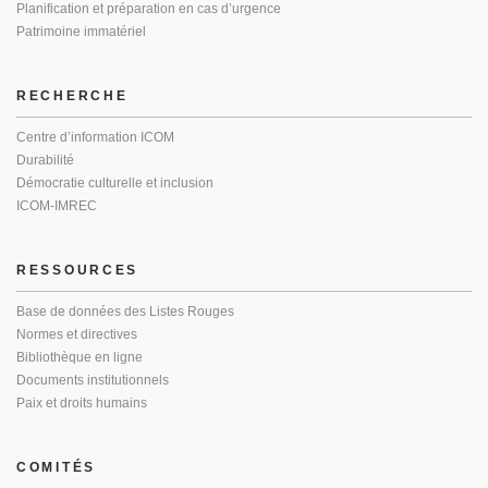
Planification et préparation en cas d’urgence
Patrimoine immatériel
RECHERCHE
Centre d’information ICOM
Durabilité
Démocratie culturelle et inclusion
ICOM-IMREC
RESSOURCES
Base de données des Listes Rouges
Normes et directives
Bibliothèque en ligne
Documents institutionnels
Paix et droits humains
COMITÉS