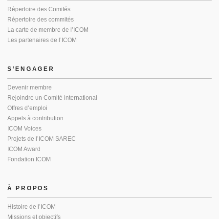
Répertoire des Comités
Répertoire des commités
La carte de membre de l’ICOM
Les partenaires de l’ICOM
S’ENGAGER
Devenir membre
Rejoindre un Comité international
Offres d’emploi
Appels à contribution
ICOM Voices
Projets de l’ICOM SAREC
ICOM Award
Fondation ICOM
À PROPOS
Histoire de l’ICOM
Missions et objectifs