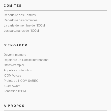
COMITÉS
Répertoire des Comités
Répertoire des commités
La carte de membre de l’ICOM
Les partenaires de l’ICOM
S’ENGAGER
Devenir membre
Rejoindre un Comité international
Offres d’emploi
Appels à contribution
ICOM Voices
Projets de l’ICOM SAREC
ICOM Award
Fondation ICOM
À PROPOS