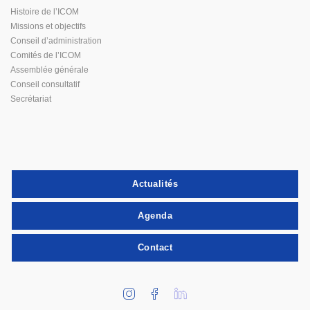
Histoire de l’ICOM
Missions et objectifs
Conseil d’administration
Comités de l’ICOM
Assemblée générale
Conseil consultatif
Secrétariat
Actualités
Agenda
Contact