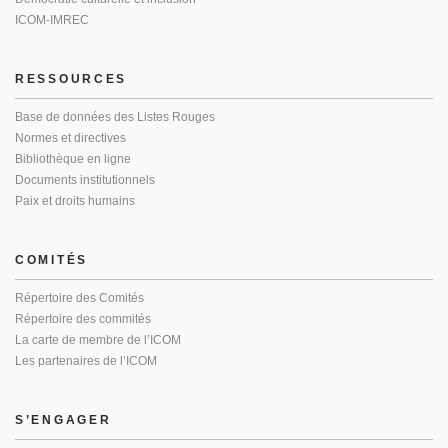
ICOM-IMREC
RESSOURCES
Base de données des Listes Rouges
Normes et directives
Bibliothèque en ligne
Documents institutionnels
Paix et droits humains
COMITÉS
Répertoire des Comités
Répertoire des commités
La carte de membre de l’ICOM
Les partenaires de l’ICOM
S’ENGAGER