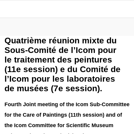
Quatrième réunion mixte du
Sous-Comité de l’Icom pour
le traitement des peintures
(11e session) e du Comité de
l’Icom pour les laboratoires
de musées (7e session).
Fourth Joint meeting of the Icom Sub-Committee
for the Care of Paintings (11th session) and of
the Icom Committee for Scientific Museum