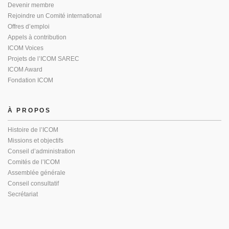
Devenir membre
Rejoindre un Comité international
Offres d’emploi
Appels à contribution
ICOM Voices
Projets de l’ICOM SAREC
ICOM Award
Fondation ICOM
À PROPOS
Histoire de l’ICOM
Missions et objectifs
Conseil d’administration
Comités de l’ICOM
Assemblée générale
Conseil consultatif
Secrétariat