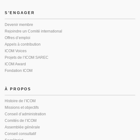
S’ENGAGER
Devenir membre
Rejoindre un Comité international
Offres d’emploi
Appels à contribution
ICOM Voices
Projets de l’ICOM SAREC
ICOM Award
Fondation ICOM
À PROPOS
Histoire de l’ICOM
Missions et objectifs
Conseil d’administration
Comités de l’ICOM
Assemblée générale
Conseil consultatif