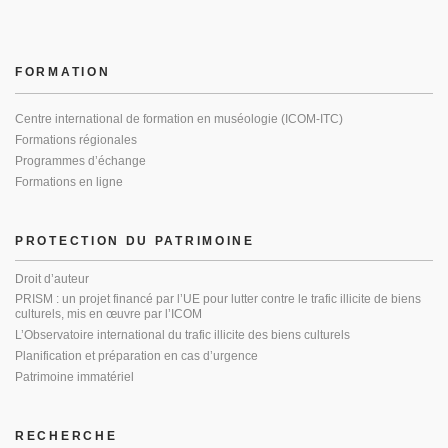
FORMATION
Centre international de formation en muséologie (ICOM-ITC)
Formations régionales
Programmes d’échange
Formations en ligne
PROTECTION DU PATRIMOINE
Droit d’auteur
PRISM : un projet financé par l’UE pour lutter contre le trafic illicite de biens
culturels, mis en œuvre par l’ICOM
L’Observatoire international du trafic illicite des biens culturels
Planification et préparation en cas d’urgence
Patrimoine immatériel
RECHERCHE