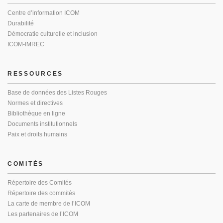
Centre d’information ICOM
Durabilité
Démocratie culturelle et inclusion
ICOM-IMREC
RESSOURCES
Base de données des Listes Rouges
Normes et directives
Bibliothèque en ligne
Documents institutionnels
Paix et droits humains
COMITÉS
Répertoire des Comités
Répertoire des commités
La carte de membre de l’ICOM
Les partenaires de l’ICOM