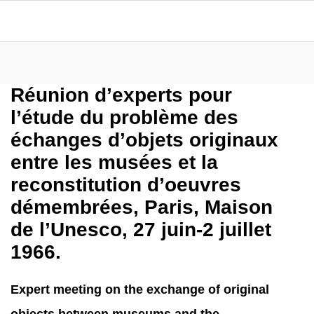
Réunion d’experts pour
l’étude du problème des
échanges d’objets originaux
entre les musées et la
reconstitution d’oeuvres
démembrées, Paris, Maison
de l’Unesco, 27 juin-2 juillet
1966.
Expert meeting on the exchange of original