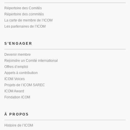
Répertoire des Comités
Répertoire des commités
La carte de membre de l’ICOM
Les partenaires de l’ICOM
S’ENGAGER
Devenir membre
Rejoindre un Comité international
Offres d’emploi
Appels à contribution
ICOM Voices
Projets de l’ICOM SAREC
ICOM Award
Fondation ICOM
À PROPOS
Histoire de l’ICOM