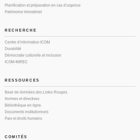
Planification et préparation en cas d’urgence
Patrimoine immatériel
RECHERCHE
Centre d’information ICOM
Durabilité
Démocratie culturelle et inclusion
ICOM-IMREC
RESSOURCES
Base de données des Listes Rouges
Normes et directives
Bibliothèque en ligne
Documents institutionnels
Paix et droits humains
COMITÉS