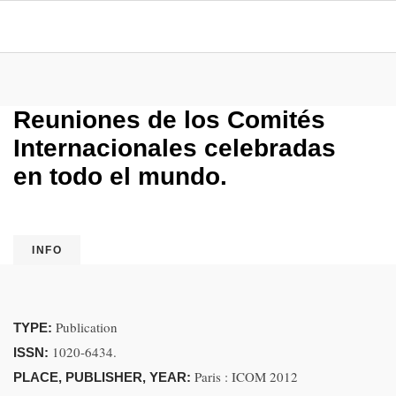
Reuniones de los Comités
Internacionales celebradas
en todo el mundo.
INFO
Publication
TYPE:
1020-6434.
ISSN:
Paris : ICOM 2012
PLACE, PUBLISHER, YEAR: