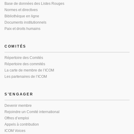
Base de données des Listes Rouges
Normes et directives
Bibliothèque en ligne
Documents institutionnels
Paix et droits humains
COMITÉS
Répertoire des Comités
Répertoire des commités
La carte de membre de l’ICOM
Les partenaires de l’ICOM
S’ENGAGER
Devenir membre
Rejoindre un Comité international
Offres d’emploi
Appels à contribution
ICOM Voices