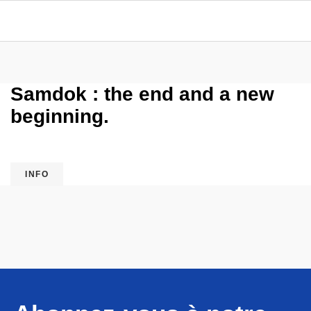
Samdok : the end and a new
beginning.
INFO