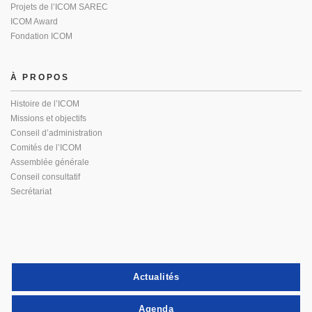
Projets de l’ICOM SAREC
ICOM Award
Fondation ICOM
À PROPOS
Histoire de l’ICOM
Missions et objectifs
Conseil d’administration
Comités de l’ICOM
Assemblée générale
Conseil consultatif
Secrétariat
Actualités
Agenda