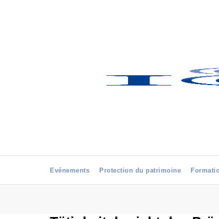
Evénements
Protection du patrimoine
Formati