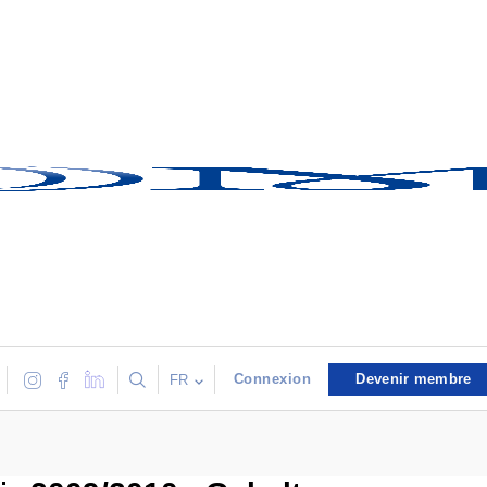
Connexion
Devenir membre
FR