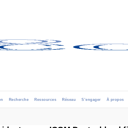
on
Recherche
Ressources
Réseau
S’engager
À propos