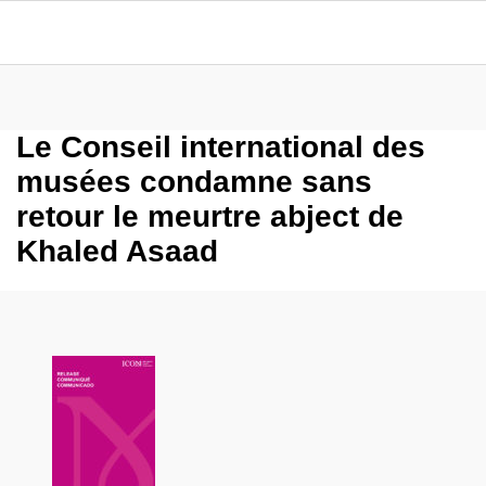
Le Conseil international des
musées condamne sans
retour le meurtre abject de
Khaled Asaad