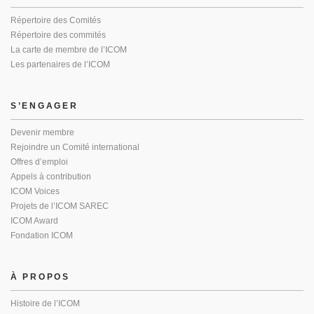
Répertoire des Comités
Répertoire des commités
La carte de membre de l’ICOM
Les partenaires de l’ICOM
S’ENGAGER
Devenir membre
Rejoindre un Comité international
Offres d’emploi
Appels à contribution
ICOM Voices
Projets de l’ICOM SAREC
ICOM Award
Fondation ICOM
À PROPOS
Histoire de l’ICOM