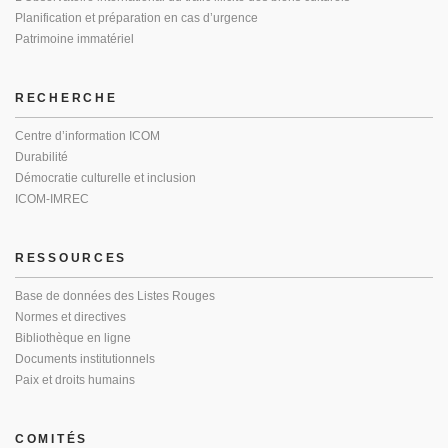
Planification et préparation en cas d’urgence
Patrimoine immatériel
RECHERCHE
Centre d’information ICOM
Durabilité
Démocratie culturelle et inclusion
ICOM-IMREC
RESSOURCES
Base de données des Listes Rouges
Normes et directives
Bibliothèque en ligne
Documents institutionnels
Paix et droits humains
COMITÉS