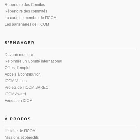
Répertoire des Comités
Répertoire des commités
La carte de membre de l’ICOM
Les partenaires de l’ICOM
S’ENGAGER
Devenir membre
Rejoindre un Comité international
Offres d’emploi
Appels à contribution
ICOM Voices
Projets de l’ICOM SAREC
ICOM Award
Fondation ICOM
À PROPOS
Histoire de l’ICOM
Missions et objectifs